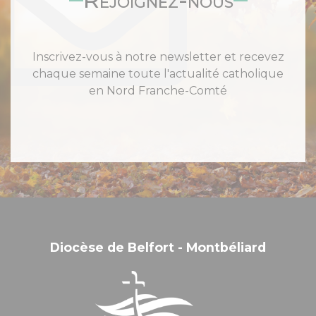
Inscrivez-vous à notre newsletter et recevez
chaque semaine toute l'actualité catholique
en Nord Franche-Comté
Diocèse de Belfort - Montbéliard