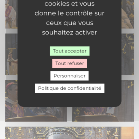
cookies et vous
donne le contrôle sur
ceux que vous
souhaitez activer
Tout accepter
Tout refuser
Personnaliser
Politique de confidentialité