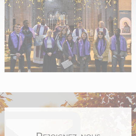
Rejoignez-nous