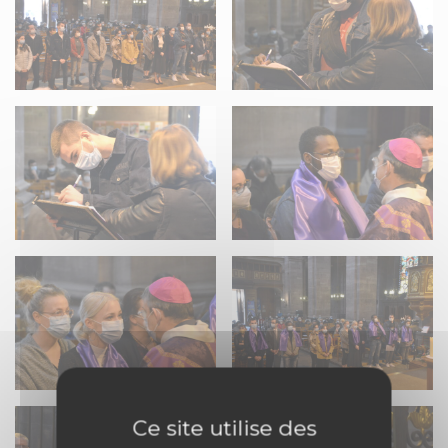
Ce site utilise des