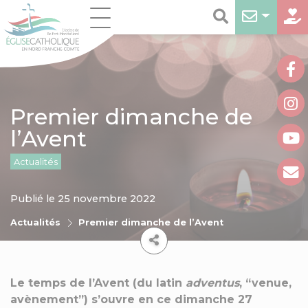
Premier dimanche de
l’Avent
Actualités
Publié le 25 novembre 2022
Actualités
Premier dimanche de l’Avent
Le temps de l’Avent (du latin
adventus
, “venue,
avènement”) s’ouvre en ce dimanche 27