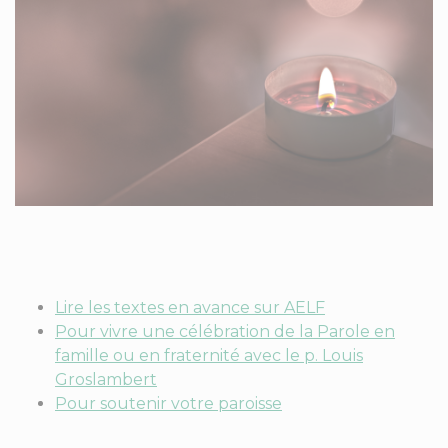
Lire les textes en avance sur AELF
Pour vivre une célébration de la Parole en
famille ou en fraternité avec le p. Louis
Groslambert
Pour soutenir votre paroisse