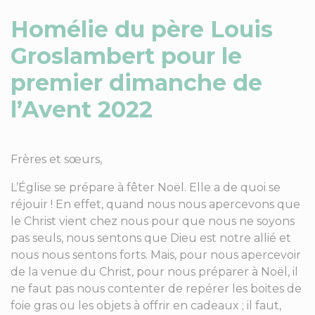
Homélie du père Louis
Groslambert pour le
premier dimanche de
l’Avent 2022
Frères et sœurs,
L’Église se prépare à fêter Noël. Elle a de quoi se
réjouir ! En effet, quand nous nous apercevons que
le Christ vient chez nous pour que nous ne soyons
pas seuls, nous sentons que Dieu est notre allié et
nous nous sentons forts. Mais, pour nous apercevoir
de la venue du Christ, pour nous préparer à Noël, il
ne faut pas nous contenter de repérer les boites de
foie gras ou les objets à offrir en cadeaux ; il faut,