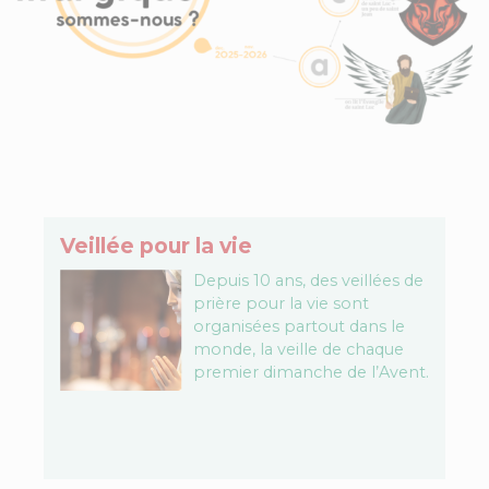
Veillée pour la vie
Depuis 10 ans, des veillées de
prière pour la vie sont
organisées partout dans le
monde, la veille de chaque
premier dimanche de l’Avent.
Benoît XVI disait « Le temps…