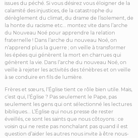
issues du péché. Si vous désirez vous éloigner de la
calamité des injustices, de la catastrophe du
dérèglement du climat, du drame de l’isolement, de
la honte du racisme etc… montez vite dans l’arche
du Nouveau Noé pour apprendre la relation
fraternelle ! Dans l’arche du nouveau Noé, on
n’apprend plus la guerre ; on veille à transformer
les épées qui génèrent la mort en charrues qui
génèrent la vie. Dans l’arche du nouveau Noé, on
veille à rejeter les activités des ténèbres et on veille
à se conduire en fils de lumière.
Frères et sœurs, l’Église tient ce rôle bien utile. Mais,
c’est qui, l’Église ? Pas seulement le Pape, pas
seulement les gens qui ont sélectionné les lectures
bibliques… L’Église qui nous presse de rester
éveillés, ce sont les saints que nous côtoyons : ce
voisin qui ne reste pas nonchalant pas quand il est
question d’aider les autres nous invite à être nous-