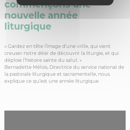
commençons une
nouvelle année
liturgique
« Gardez en tête l’image d’une vrille, qui vient
creuser notre désir de découvrir la liturgie, et qui
déploie l’histoire sainte du salut. »
Bernadette Mélois, Directrice du service national de
la pastorale liturgique et sacramentelle, nous
explique ce qu’est une année liturgique.