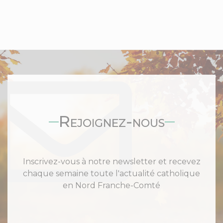
Rejoignez-nous
Inscrivez-vous à notre newsletter et recevez
chaque semaine toute l'actualité catholique
en Nord Franche-Comté