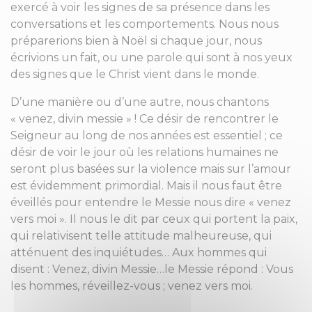
exercé à voir les signes de sa présence dans les
conversations et les comportements. Nous nous
préparerions bien à Noël si chaque jour, nous
écrivions un fait, ou une parole qui sont à nos yeux
des signes que le Christ vient dans le monde.
D’une manière ou d’une autre, nous chantons
« venez, divin messie » ! Ce désir de rencontrer le
Seigneur au long de nos années est essentiel ; ce
désir de voir le jour où les relations humaines ne
seront plus basées sur la violence mais sur l’amour
est évidemment primordial. Mais il nous faut être
éveillés pour entendre le Messie nous dire « venez
vers moi ». Il nous le dit par ceux qui portent la paix,
qui relativisent telle attitude malheureuse, qui
atténuent des inquiétudes… Aux hommes qui
disent : Venez, divin Messie…le Messie répond : Vous
les hommes, réveillez-vous ; venez vers moi.