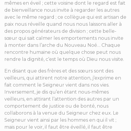
mêmes en éveil ; cette voisine dont le regard est fait
de bienveillance nous invite à regarder les autres
avec le même regard ; ce collègue qui est artisan de
paix nous réveille quand nous nous laissons aller à
des propos générateurs de division ; cette belle-
sœur qui sait calmer les emportements nous invite
à monter dans l’arche du Nouveau Noé… Chaque
rencontre humaine où quelque chose peut nous
rendre la dignité, c’est le temps où Dieu nous visite.
En disant que des frères et des sœurs sont des
veilleurs, qui attirent notre attention, j’exprime en
fait comment le Seigneur vient dans nos vies.
Inversement, je dis qu’en étant nous-mêmes
veilleurs, en attirant l’attention des autres par un
comportement de justice ou de bonté, nous
collaborons à la venue du Seigneur chez eux. Le
Seigneur vient ainsi par les hommes en qui il vit ;
mais pour le voir, il faut être éveillé, il faut être