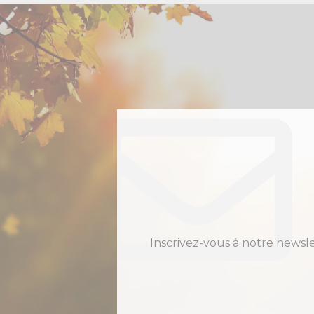
Inscrivez-vous à notre newsl