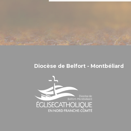
Diocèse de Belfort - Montbéliard