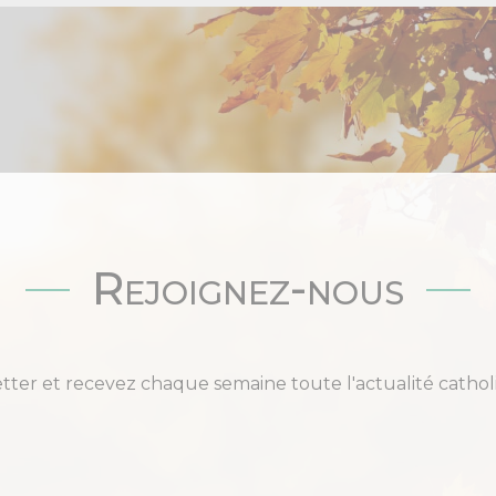
Rejoignez-nous
etter et recevez chaque semaine toute l'actualité cat