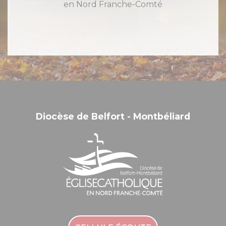
en Nord Franche-Comté
Diocèse de Belfort - Montbéliard