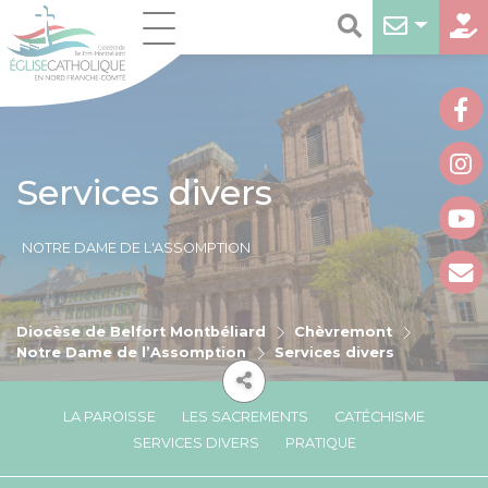
Services divers
NOTRE DAME DE L'ASSOMPTION
Diocèse de Belfort Montbéliard
Chèvremont
Notre Dame de l’Assomption
Services divers
LA PAROISSE
LES SACREMENTS
CATÉCHISME
SERVICES DIVERS
PRATIQUE