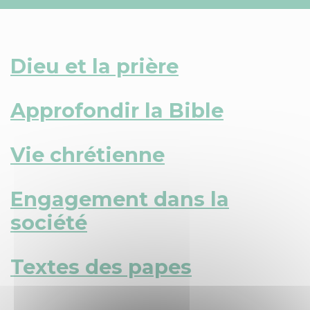
Dieu et la prière
Approfondir la Bible
Vie chrétienne
Engagement dans la
société
Textes des papes