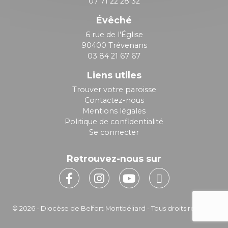
07 71 22 28 32
Évêché
6 rue de l'Église
90400 Trévenans
03 84 21 67 67
Liens utiles
Trouver votre paroisse
Contactez-nous
Mentions légales
Politique de confidentialité
Se connecter
Retrouvez-nous sur
© 2026 - Diocèse de Belfort Montbéliard - Tous droits réservés