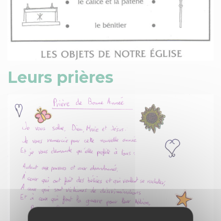
Leurs prières