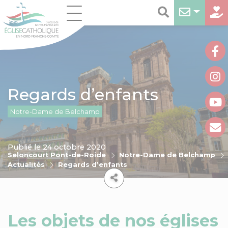
Regards d’enfants
Notre-Dame de Belchamp
Publié le 24 octobre 2020
Seloncourt Pont-de-Roide
Notre-Dame de Belchamp
Actualités
Regards d’enfants
Les objets de nos églises