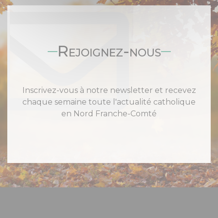
Rejoignez-nous
Inscrivez-vous à notre newsletter et recevez
chaque semaine toute l'actualité catholique
en Nord Franche-Comté