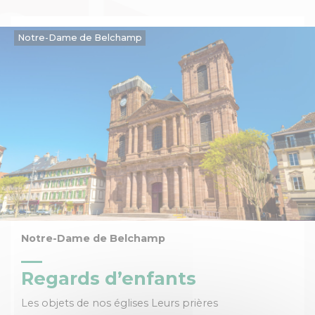
Notre-Dame de Belchamp
Notre-Dame de Belchamp
Regards d’enfants
Les objets de nos églises Leurs prières