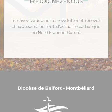
Rejoignez-nous
Inscrivez-vous à notre newsletter et recevez
chaque semaine toute l'actualité catholique
en Nord Franche-Comté
Diocèse de Belfort - Montbéliard