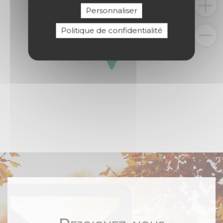
Personnaliser
Politique de confidentialité