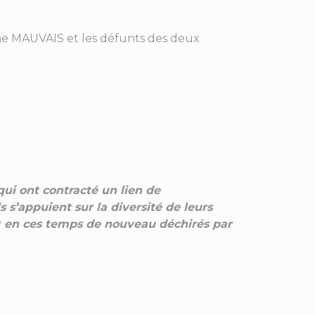
ne MAUVAIS et les défunts des deux
 qui ont contracté un lien de
 s’appuient sur la diversité de leurs
x en ces temps de nouveau déchirés par