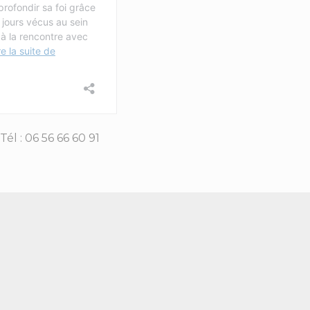
Tél : 06 56 66 60 91