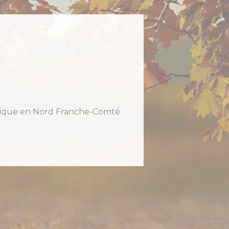
holique en Nord Franche-Comté