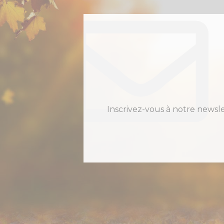
Inscrivez-vous à notre newsl