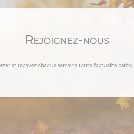
Rejoignez-nous
etter et recevez chaque semaine toute l'actualité cat