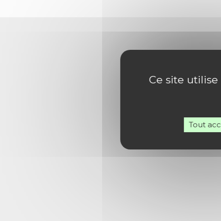
Ce site utilis
Tout ac