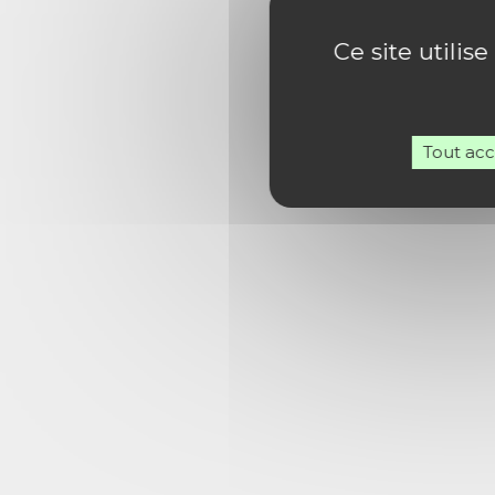
Ce site utilis
Tout ac