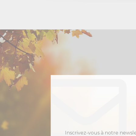
Inscrivez-vous à notre newsl