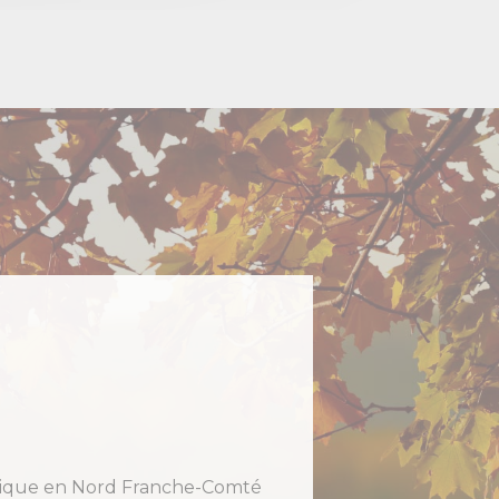
holique en Nord Franche-Comté