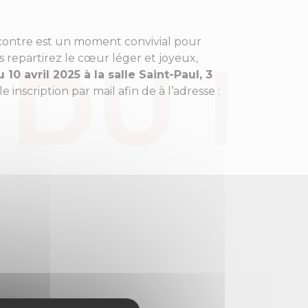
ncontre est un moment convivial pour
s repartirez le cœur léger et joyeux,
 10 avril 2025
à la salle Saint-Paul, 3
inscription par mail afin de à l’adresse :