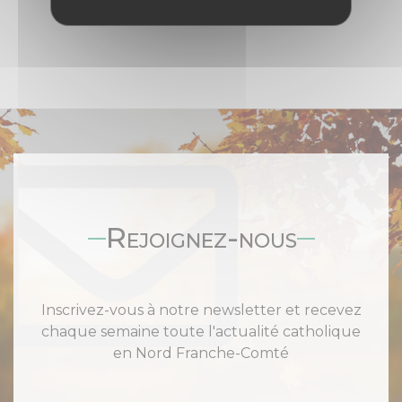
Rejoignez-nous
Inscrivez-vous à notre newsletter et recevez
chaque semaine toute l'actualité catholique
en Nord Franche-Comté