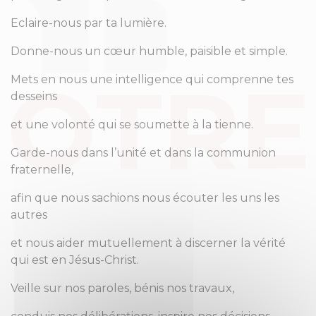
Eclaire-nous par ta lumière.
Donne-nous un cœur humble, paisible et simple.
Mets en nous une intelligence qui comprenne tes
desseins
et une volonté qui se soumette à la tienne.
Garde-nous dans l’unité et dans la communion
fraternelle,
afin que nous sachions nous écouter les uns les
autres
et nous aider mutuellement à discerner la vérité
qui est en Jésus-Christ.
Veille sur nos paroles, bénis nos travaux,