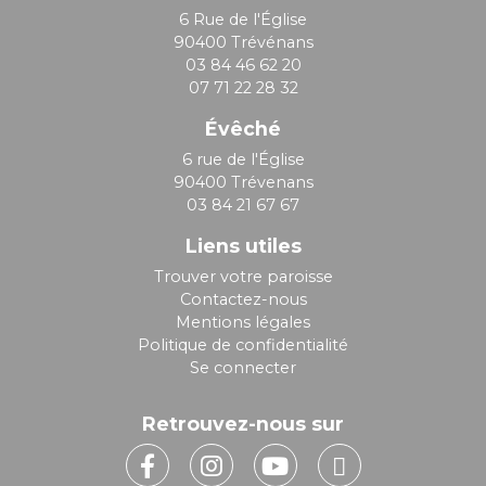
6 Rue de l'Église
90400 Trévénans
03 84 46 62 20
07 71 22 28 32
Évêché
6 rue de l'Église
90400 Trévenans
03 84 21 67 67
Liens utiles
Trouver votre paroisse
Contactez-nous
Mentions légales
Politique de confidentialité
Se connecter
Retrouvez-nous sur