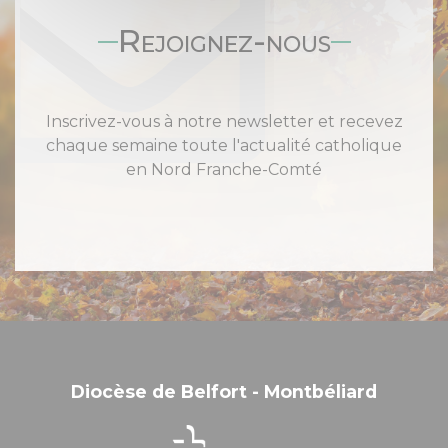
Rejoignez-nous
Inscrivez-vous à notre newsletter et recevez
chaque semaine toute l'actualité catholique
en Nord Franche-Comté
Diocèse de Belfort - Montbéliard