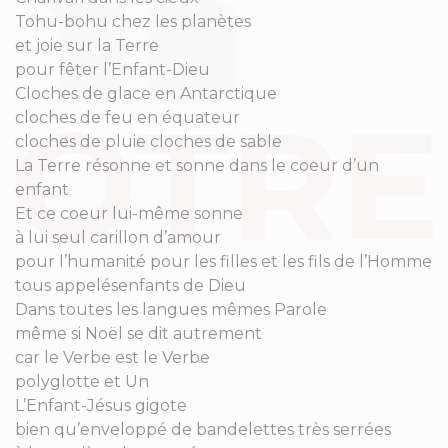
Tohu-bohu chez les planètes
et joie sur la Terre
pour fêter l’Enfant-Dieu
Cloches de glace en Antarctique
cloches de feu en équateur
cloches de pluie cloches de sable
La Terre résonne et sonne dans le coeur d’un
enfant
Et ce coeur lui-même sonne
à lui seul carillon d’amour
pour l’humanité pour les filles et les fils de l’Homme
tous appelésenfants de Dieu
Dans toutes les langues mêmes Parole
même si Noël se dit autrement
car le Verbe est le Verbe
polyglotte et Un
L’Enfant-Jésus gigote
bien qu’enveloppé de bandelettes très serrées