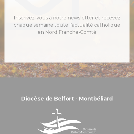
Inscrivez-vous à notre newsletter et recevez
chaque semaine toute l'actualité catholique
en Nord Franche-Comté
Diocèse de Belfort - Montbéliard