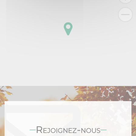
Rejoignez-nous