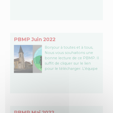
PBMP Télécharger le fichier…
PBMP Juin 2022
Bonjour à toutes et à tous,
Nous vous souhaitons une
bonne lecture de ce PBMP. Il
suffit de cliquer sur le lien
pour le télécharger. L’équipe
PBMP Télécharger le fichier…
PBMP Mai 2022