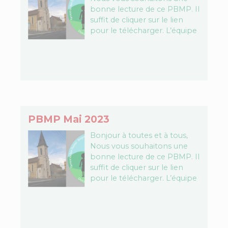
bonne lecture de ce PBMP. Il
suffit de cliquer sur le lien
pour le télécharger. L’équipe
PBMP Télécharger le fichier…
PBMP Mai 2023
Bonjour à toutes et à tous,
Nous vous souhaitons une
bonne lecture de ce PBMP. Il
suffit de cliquer sur le lien
pour le télécharger. L’équipe
PBMP Télécharger le fichier…