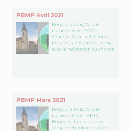
PBMP Avril 2021
Bonjour à tous, Voici le
numéro 45 de PBMP…
Vendredi 2 avril à 15 heures,
nous vous enverrons un mail
avec la méditation du chemin
de croix de Sochaux. Un…
PBMP Mars 2021
Bonjour à tous, Voici le
numéro 44 de PBMP…
Bonne lecture et bonne
semaine. N'oubliez pas les