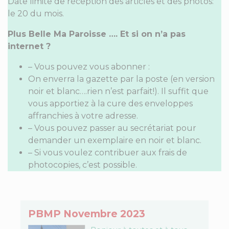
Date limite de réception des articles et des photos:
le 20 du mois.
Plus Belle Ma Paroisse …. Et si on n’a pas
internet ?
– Vous pouvez vous abonner :
On enverra la gazette par la poste (en version
noir et blanc….rien n’est parfait!). Il suffit que
vous apportiez à la cure des enveloppes
affranchies à votre adresse.
– Vous pouvez passer au secrétariat pour
demander un exemplaire en noir et blanc.
– Si vous voulez contribuer aux frais de
photocopies, c’est possible.
PBMP Novembre 2023