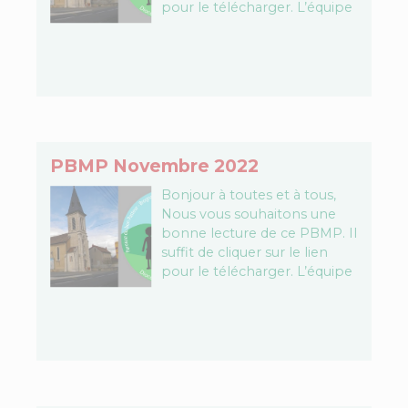
pour le télécharger. L’équipe
PBMP Télécharger le fichier…
PBMP Novembre 2022
Bonjour à toutes et à tous,
Nous vous souhaitons une
bonne lecture de ce PBMP. Il
suffit de cliquer sur le lien
pour le télécharger. L’équipe
PBMP Télécharger le fichier…