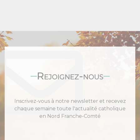
Rejoignez-nous
Inscrivez-vous à notre newsletter et recevez
chaque semaine toute l'actualité catholique
en Nord Franche-Comté