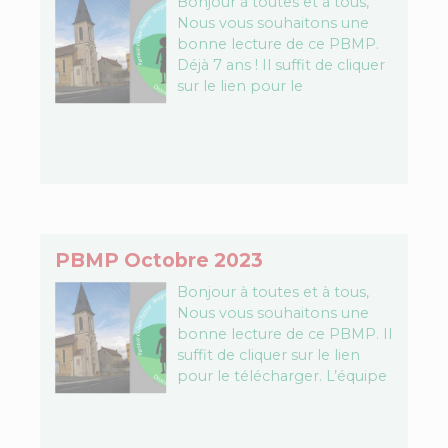
Bonjour à toutes et à tous,
Nous vous souhaitons une
bonne lecture de ce PBMP.
Déjà 7 ans ! Il suffit de cliquer
sur le lien pour le
télécharger. L’équipe…
PBMP Octobre 2023
Bonjour à toutes et à tous,
Nous vous souhaitons une
bonne lecture de ce PBMP. Il
suffit de cliquer sur le lien
pour le télécharger. L’équipe
PBMP Télécharger le fichier…