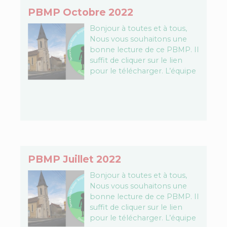
PBMP Octobre 2022
Bonjour à toutes et à tous,
Nous vous souhaitons une
bonne lecture de ce PBMP. Il
suffit de cliquer sur le lien
pour le télécharger. L’équipe
PBMP Télécharger le fichier…
PBMP Juillet 2022
Bonjour à toutes et à tous,
Nous vous souhaitons une
bonne lecture de ce PBMP. Il
suffit de cliquer sur le lien
pour le télécharger. L’équipe