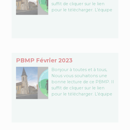
suffit de cliquer sur le lien
pour le télécharger. L’équipe
PBMP Télécharger le fichier…
PBMP Février 2023
Bonjour à toutes et à tous,
Nous vous souhaitons une
bonne lecture de ce PBMP. Il
suffit de cliquer sur le lien
pour le télécharger. L’équipe
PBMP Télécharger le fichier…