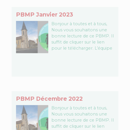
PBMP Janvier 2023
Bonjour à toutes et à tous,
Nous vous souhaitons une
bonne lecture de ce PBMP. Il
suffit de cliquer sur le lien
pour le télécharger. L’équipe
PBMP Télécharger le fichier…
PBMP Décembre 2022
Bonjour à toutes et à tous,
Nous vous souhaitons une
bonne lecture de ce PBMP. Il
suffit de cliquer sur le lien