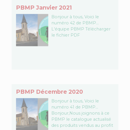
PBMP Janvier 2021
Bonjour à tous, Voici le
numéro 42 de PBMP…
L'équipe PBMP Télécharger
le fichier PDF
PBMP Décembre 2020
Bonjour à tous, Voici le
numéro 41 de PBMP…
Bonjour,Nous joignons à ce
PBMP le catalogue actualisé
des produits vendus au profit