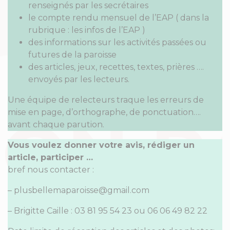
renseignés par les secrétaires
le compte rendu mensuel de l’EAP ( dans la
rubrique : les infos de l’EAP )
des informations sur les activités passées ou
futures de la paroisse
des articles, jeux, recettes, textes, prières ….
envoyés par les lecteurs.
Une équipe de relecteurs traque les erreurs de
mise en page, d’orthographe, de ponctuation….
avant chaque parution.
Vous voulez donner votre avis, rédiger un
article, participer …
bref nous contacter :
– plusbellemaparoisse@gmail.com
– Brigitte Caille : 03 81 95 54 23 ou 06 06 49 82 22