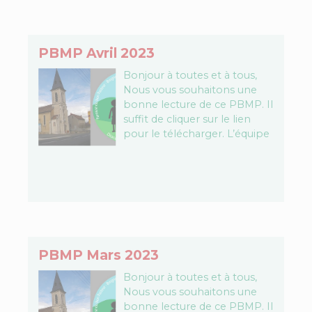
PBMP Avril 2023
Bonjour à toutes et à tous,
Nous vous souhaitons une
bonne lecture de ce PBMP. Il
suffit de cliquer sur le lien
pour le télécharger. L’équipe
PBMP Télécharger le fichier…
PBMP Mars 2023
Bonjour à toutes et à tous,
Nous vous souhaitons une
bonne lecture de ce PBMP. Il