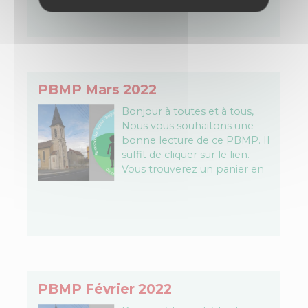
PBMP Mars 2022
Bonjour à toutes et à tous,
Nous vous souhaitons une
bonne lecture de ce PBMP. Il
suffit de cliquer sur le lien.
Vous trouverez un panier en
l'entrée de l'église…
PBMP Février 2022