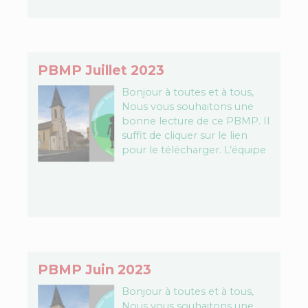
PBMP Juillet 2023
Bonjour à toutes et à tous,
Nous vous souhaitons une
bonne lecture de ce PBMP. Il
suffit de cliquer sur le lien
pour le télécharger. L’équipe
PBMP Télécharger le fichier…
PBMP Juin 2023
Bonjour à toutes et à tous,
Nous vous souhaitons une