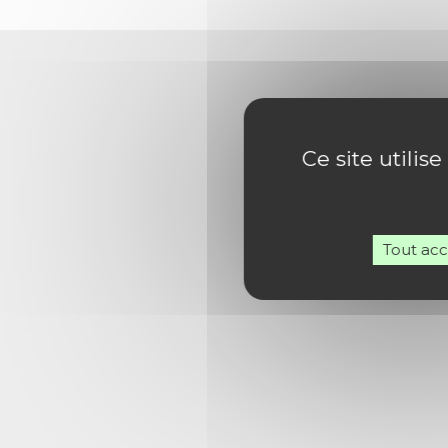
Ce site utilis
Tout ac