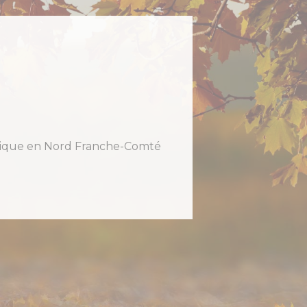
holique en Nord Franche-Comté