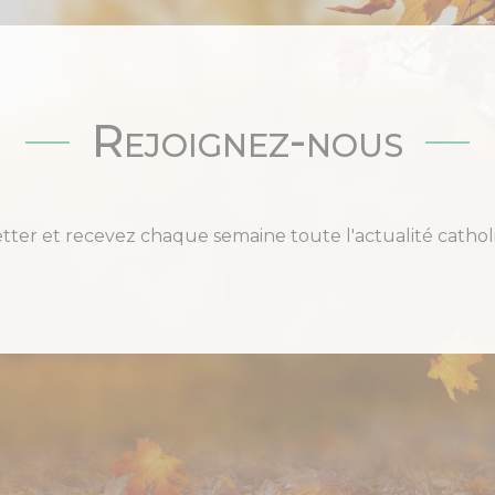
Rejoignez-nous
etter et recevez chaque semaine toute l'actualité cat