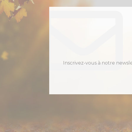
Inscrivez-vous à notre newsl