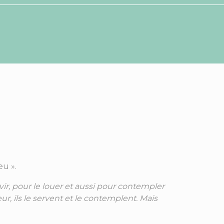
u ».
vir, pour le louer et aussi pour contempler
r, ils le servent et le contemplent. Mais