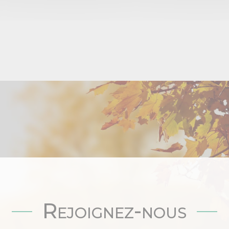
Rejoignez-nous