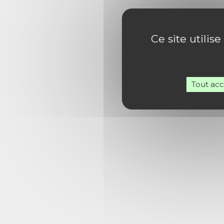
Ce site utilis
Tout ac