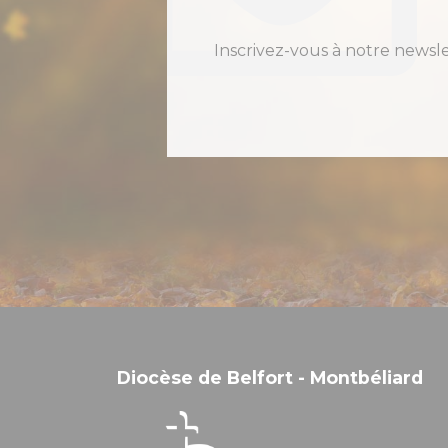
Inscrivez-vous à notre newsl
Diocèse de Belfort - Montbéliard