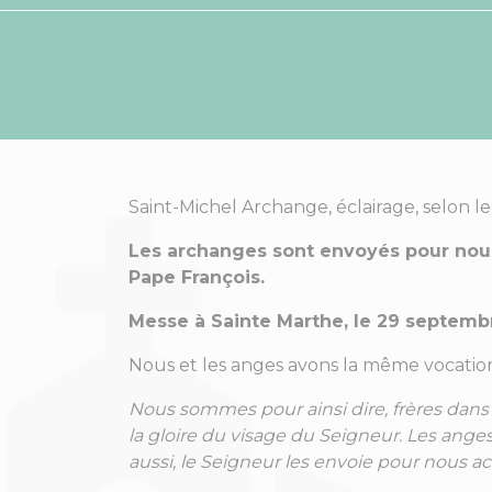
Saint-Michel Archange, éclairage, selon le
Les archanges sont envoyés pour nou
Pape François.
Messe à Sainte Marthe, le 29 septembre
Nous et les anges avons la même vocatio
Nous sommes pour ainsi dire, frères dans l
la gloire du visage du Seigneur. Les anges
aussi, le Seigneur les envoie pour nous ac