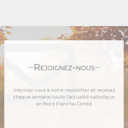
Rejoignez-nous
Inscrivez-vous à notre newsletter et recevez
chaque semaine toute l'actualité catholique
en Nord Franche-Comté